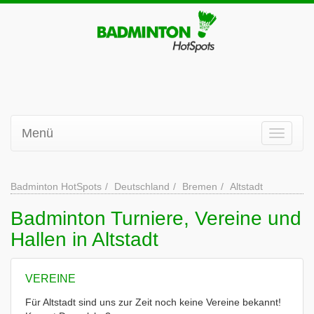
Menü
Badminton HotSpots
Deutschland
Bremen
Altstadt
Badminton Turniere, Vereine und
Hallen in Altstadt
VEREINE
Für Altstadt sind uns zur Zeit noch keine Vereine bekannt!