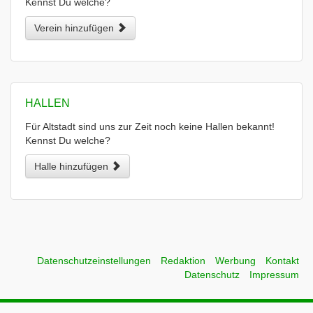
Kennst Du welche?
Verein hinzufügen
HALLEN
Für Altstadt sind uns zur Zeit noch keine Hallen bekannt!
Kennst Du welche?
Halle hinzufügen
Datenschutzeinstellungen
Redaktion
Werbung
Kontakt
Datenschutz
Impressum