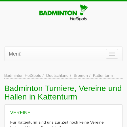
Menü
Badminton HotSpots
Deutschland
Bremen
Kattenturm
Badminton Turniere, Vereine und
Hallen in Kattenturm
VEREINE
Für Kattenturm sind uns zur Zeit noch keine Vereine