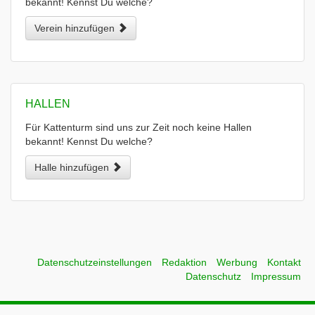
bekannt! Kennst Du welche?
Verein hinzufügen
HALLEN
Für Kattenturm sind uns zur Zeit noch keine Hallen
bekannt! Kennst Du welche?
Halle hinzufügen
Datenschutzeinstellungen
Redaktion
Werbung
Kontakt
Datenschutz
Impressum