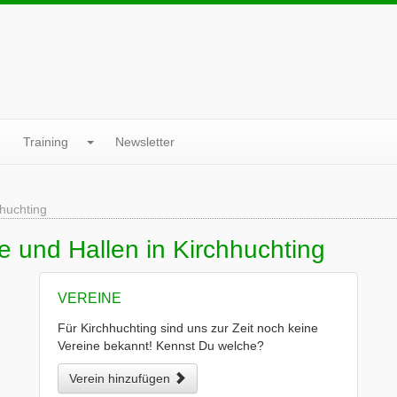
Training
Newsletter
hhuchting
e und Hallen in Kirchhuchting
VEREINE
Für Kirchhuchting sind uns zur Zeit noch keine
Vereine bekannt! Kennst Du welche?
Verein hinzufügen