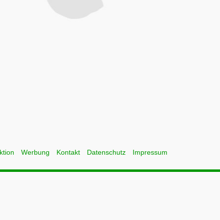
ktion
Werbung
Kontakt
Datenschutz
Impressum