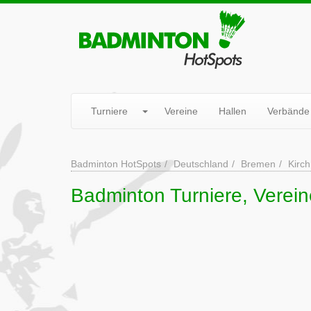
Turniere
Vereine
Hallen
Verbände
Badminton HotSpots
Deutschland
Bremen
Kirc
Badminton Turniere, Verein