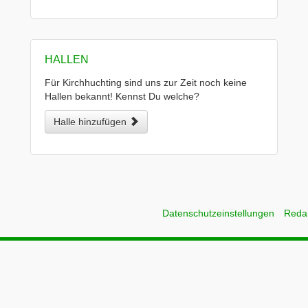
HALLEN
Für Kirchhuchting sind uns zur Zeit noch keine
Hallen bekannt! Kennst Du welche?
Halle hinzufügen
Datenschutzeinstellungen
Reda