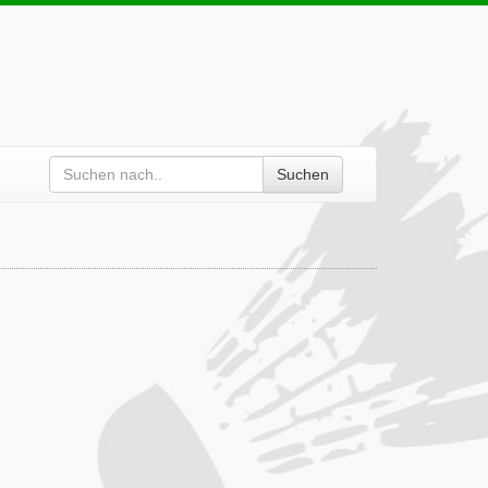
Suchen