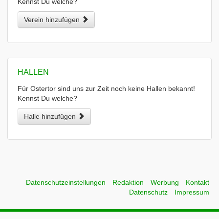
Kennst Du welche?
Verein hinzufügen
HALLEN
Für Ostertor sind uns zur Zeit noch keine Hallen bekannt!
Kennst Du welche?
Halle hinzufügen
Datenschutzeinstellungen
Redaktion
Werbung
Kontakt
Datenschutz
Impressum