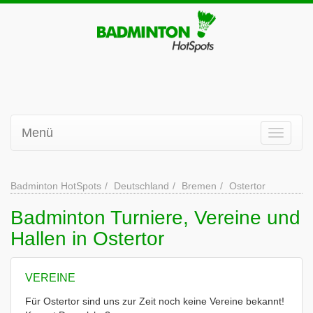
Menü
Badminton HotSpots
Deutschland
Bremen
Ostertor
Badminton Turniere, Vereine und
Hallen in Ostertor
VEREINE
Für Ostertor sind uns zur Zeit noch keine Vereine bekannt!