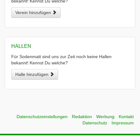
bekannt! Kennst Du welche?
Verein hinzufügen
HALLEN
Für Sodenmatt sind uns zur Zeit noch keine Hallen
bekannt! Kennst Du welche?
Halle hinzufügen
Datenschutzeinstellungen
Redaktion
Werbung
Kontakt
Datenschutz
Impressum