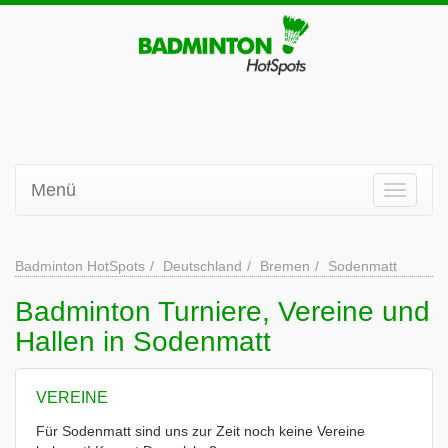
Menü
Badminton HotSpots
Deutschland
Bremen
Sodenmatt
Badminton Turniere, Vereine und
Hallen in Sodenmatt
VEREINE
Für Sodenmatt sind uns zur Zeit noch keine Vereine