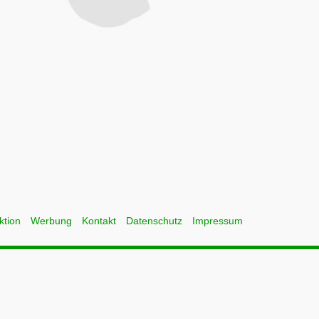
ktion
Werbung
Kontakt
Datenschutz
Impressum