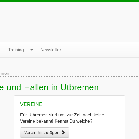
Training
Newsletter
emen
e und Hallen in Utbremen
VEREINE
Für Utbremen sind uns zur Zeit noch keine
Vereine bekannt! Kennst Du welche?
Verein hinzufügen