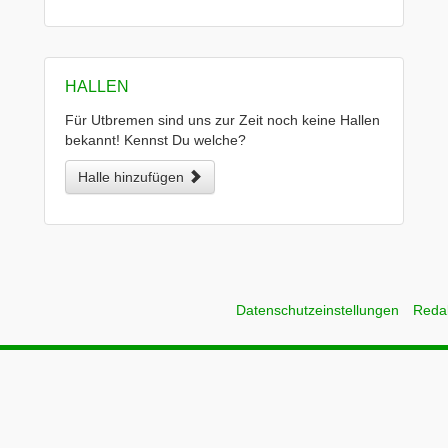
HALLEN
Für Utbremen sind uns zur Zeit noch keine Hallen
bekannt! Kennst Du welche?
Halle hinzufügen
Datenschutzeinstellungen
Reda