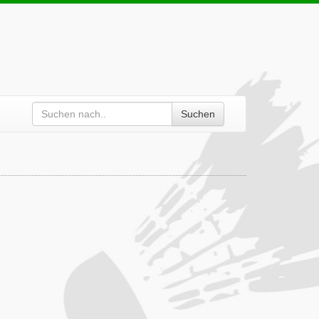
Suchen