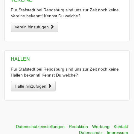
Für Stafstedt bei Rendsburg sind uns zur Zeit noch keine
Vereine bekannt! Kennst Du welche?
Verein hinzufügen
HALLEN
Für Stafstedt bei Rendsburg sind uns zur Zeit noch keine
Hallen bekannt! Kennst Du welche?
Halle hinzufügen
Datenschutzeinstellungen
Redaktion
Werbung
Kontakt
Datenschutz
Impressum