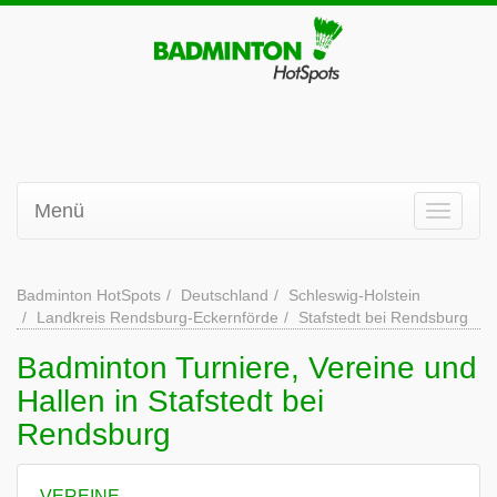
Menü
Badminton HotSpots
Deutschland
Schleswig-Holstein
Landkreis Rendsburg-Eckernförde
Stafstedt bei Rendsburg
Badminton Turniere, Vereine und
Hallen in Stafstedt bei
Rendsburg
VEREINE