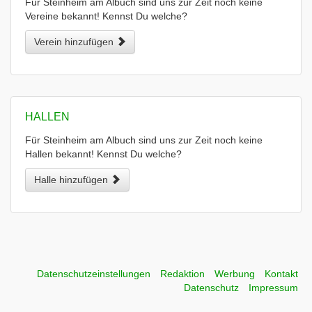
Für Steinheim am Albuch sind uns zur Zeit noch keine
Vereine bekannt! Kennst Du welche?
Verein hinzufügen
HALLEN
Für Steinheim am Albuch sind uns zur Zeit noch keine
Hallen bekannt! Kennst Du welche?
Halle hinzufügen
Datenschutzeinstellungen
Redaktion
Werbung
Kontakt
Datenschutz
Impressum