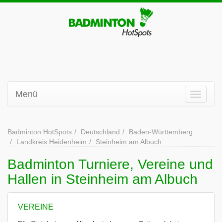
Menü
Badminton HotSpots
Deutschland
Baden-Württemberg
Landkreis Heidenheim
Steinheim am Albuch
Badminton Turniere, Vereine und
Hallen in Steinheim am Albuch
VEREINE