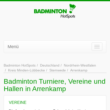
Menü
Badminton HotSpots
Deutschland
Nordrhein-Westfalen
Kreis Minden-Lübbecke
Stemwede
Arrenkamp
Badminton Turniere, Vereine und
Hallen in Arrenkamp
VEREINE