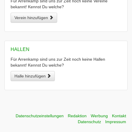
Für Arrenkamp sind uns zur Zeit noch keine Vereine
bekannt! Kennst Du welche?
Verein hinzufügen
HALLEN
Für Arrenkamp sind uns zur Zeit noch keine Hallen
bekannt! Kennst Du welche?
Halle hinzufügen
Datenschutzeinstellungen
Redaktion
Werbung
Kontakt
Datenschutz
Impressum