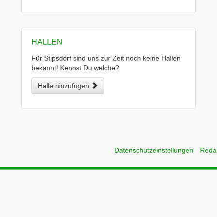
HALLEN
Für Stipsdorf sind uns zur Zeit noch keine Hallen
bekannt! Kennst Du welche?
Halle hinzufügen
Datenschutzeinstellungen
Reda