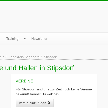
Training
Newsletter
ein
Landkreis Segeberg
Stipsdorf
 und Hallen in Stipsdorf
VEREINE
Für Stipsdorf sind uns zur Zeit noch keine Vereine
bekannt! Kennst Du welche?
Verein hinzufügen