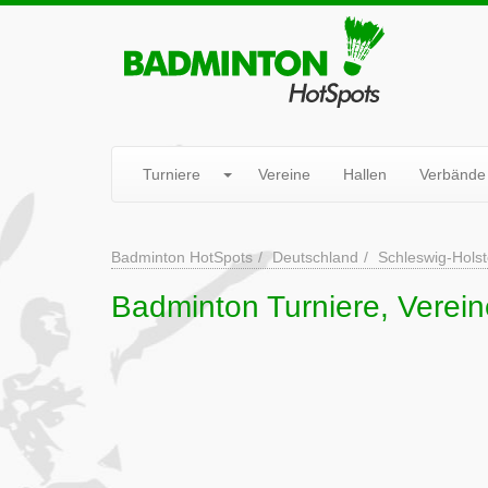
Turniere
Vereine
Hallen
Verbände
Badminton HotSpots
Deutschland
Schleswig-Holst
Badminton Turniere, Vereine