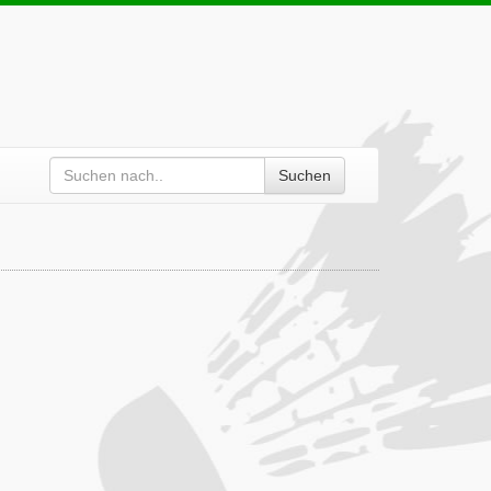
Suchen