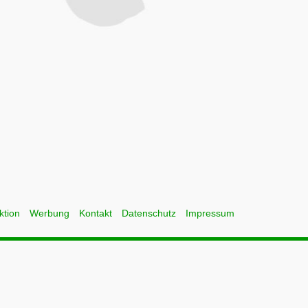
ktion
Werbung
Kontakt
Datenschutz
Impressum