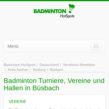
Menü
Badminton HotSpots
Deutschland
Nordrhein-Westfalen
Kreis Aachen
Stolberg
Büsbach
Badminton Turniere, Vereine und
Hallen in Büsbach
VEREINE