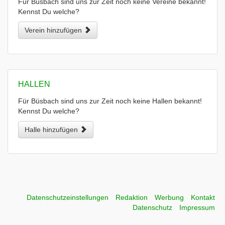
Für Büsbach sind uns zur Zeit noch keine Vereine bekannt!
Kennst Du welche?
Verein hinzufügen
HALLEN
Für Büsbach sind uns zur Zeit noch keine Hallen bekannt!
Kennst Du welche?
Halle hinzufügen
Datenschutzeinstellungen
Redaktion
Werbung
Kontakt
Datenschutz
Impressum