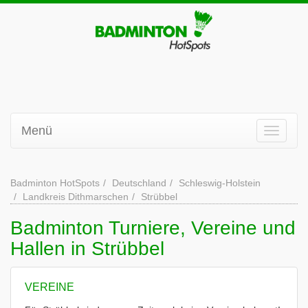
Menü
Badminton HotSpots
Deutschland
Schleswig-Holstein
Landkreis Dithmarschen
Strübbel
Badminton Turniere, Vereine und
Hallen in Strübbel
VEREINE