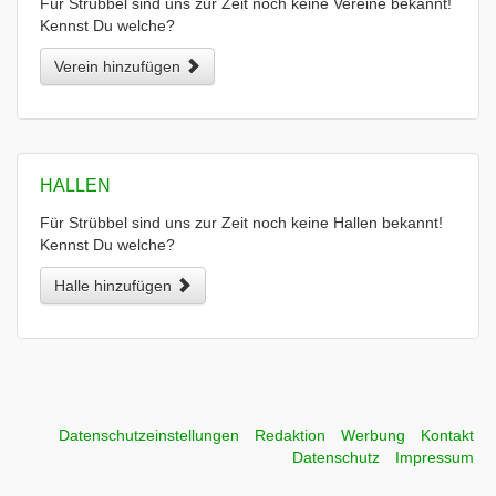
Für Strübbel sind uns zur Zeit noch keine Vereine bekannt!
Kennst Du welche?
Verein hinzufügen
HALLEN
Für Strübbel sind uns zur Zeit noch keine Hallen bekannt!
Kennst Du welche?
Halle hinzufügen
Datenschutzeinstellungen
Redaktion
Werbung
Kontakt
Datenschutz
Impressum