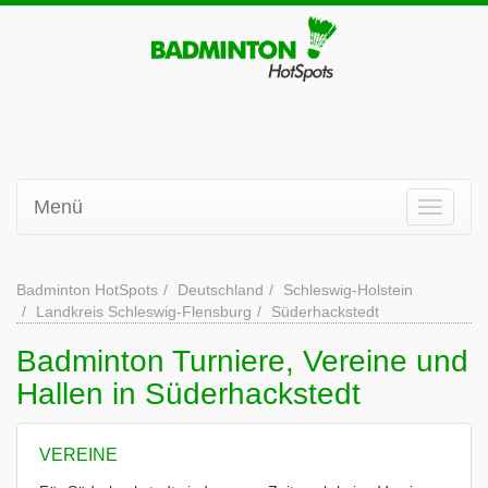
Menü
Badminton HotSpots
Deutschland
Schleswig-Holstein
Landkreis Schleswig-Flensburg
Süderhackstedt
Badminton Turniere, Vereine und
Hallen in Süderhackstedt
VEREINE