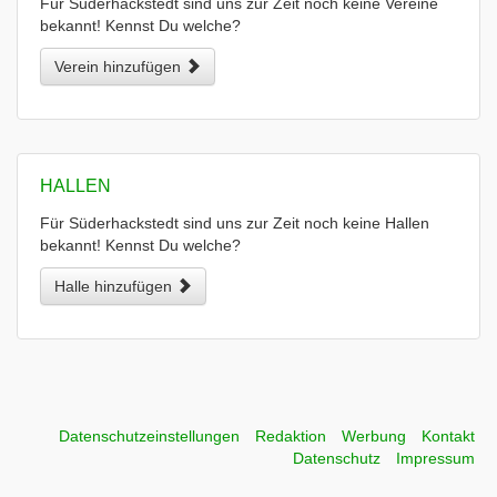
Für Süderhackstedt sind uns zur Zeit noch keine Vereine
bekannt! Kennst Du welche?
Verein hinzufügen
HALLEN
Für Süderhackstedt sind uns zur Zeit noch keine Hallen
bekannt! Kennst Du welche?
Halle hinzufügen
Datenschutzeinstellungen
Redaktion
Werbung
Kontakt
Datenschutz
Impressum