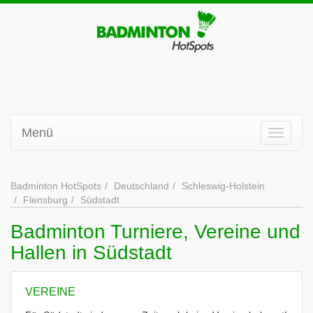
Menü
Badminton HotSpots
Deutschland
Schleswig-Holstein
Flensburg
Südstadt
Badminton Turniere, Vereine und
Hallen in Südstadt
VEREINE