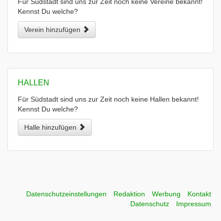
Für Südstadt sind uns zur Zeit noch keine Vereine bekannt!
Kennst Du welche?
Verein hinzufügen
HALLEN
Für Südstadt sind uns zur Zeit noch keine Hallen bekannt!
Kennst Du welche?
Halle hinzufügen
Datenschutzeinstellungen
Redaktion
Werbung
Kontakt
Datenschutz
Impressum