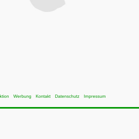
ktion
Werbung
Kontakt
Datenschutz
Impressum