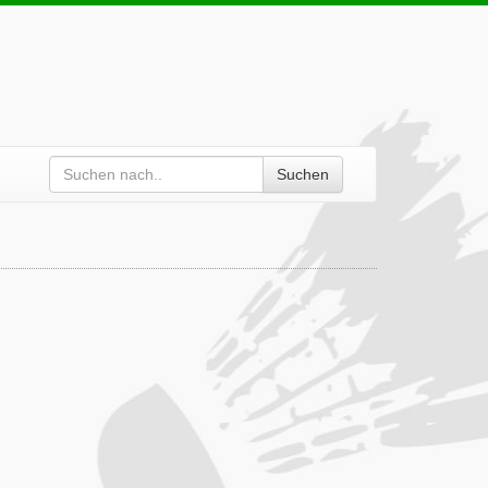
Suchen