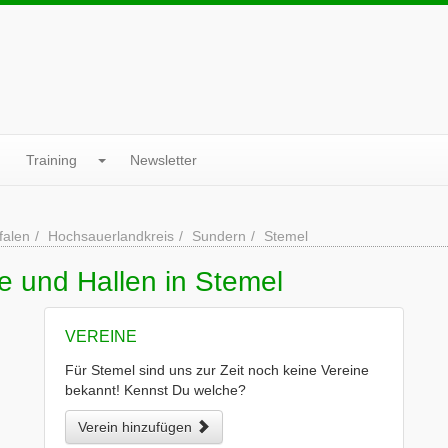
Training
Newsletter
falen
Hochsauerlandkreis
Sundern
Stemel
e und Hallen in Stemel
VEREINE
Für Stemel sind uns zur Zeit noch keine Vereine
bekannt! Kennst Du welche?
Verein hinzufügen