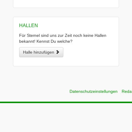
HALLEN
Für Stemel sind uns zur Zeit noch keine Hallen
bekannt! Kennst Du welche?
Halle hinzufügen
Datenschutzeinstellungen
Reda