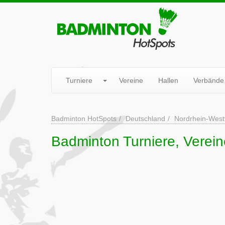
Turniere
Vereine
Hallen
Verbände
Badminton HotSpots
Deutschland
Nordrhein-West
Badminton Turniere, Verein