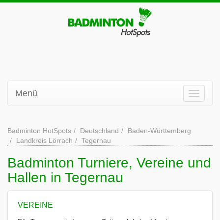
Menü
Badminton HotSpots
Deutschland
Baden-Württemberg
Landkreis Lörrach
Tegernau
Badminton Turniere, Vereine und
Hallen in Tegernau
VEREINE