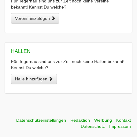
Für Tegernau sind uns zur Zeit noch keine Vereine
bekannt! Kennst Du welche?
Verein hinzufügen
HALLEN
Für Tegernau sind uns zur Zeit noch keine Hallen bekannt!
Kennst Du welche?
Halle hinzufügen
Datenschutzeinstellungen
Redaktion
Werbung
Kontakt
Datenschutz
Impressum