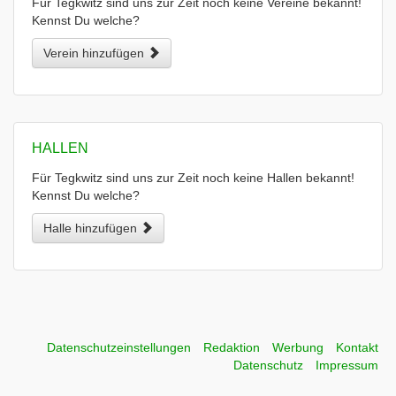
Für Tegkwitz sind uns zur Zeit noch keine Vereine bekannt!
Kennst Du welche?
Verein hinzufügen
HALLEN
Für Tegkwitz sind uns zur Zeit noch keine Hallen bekannt!
Kennst Du welche?
Halle hinzufügen
Datenschutzeinstellungen
Redaktion
Werbung
Kontakt
Datenschutz
Impressum