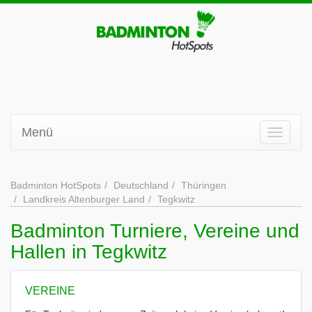
Menü
Badminton HotSpots
Deutschland
Thüringen
Landkreis Altenburger Land
Tegkwitz
Badminton Turniere, Vereine und
Hallen in Tegkwitz
VEREINE