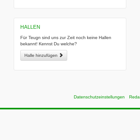
HALLEN
Für Teugn sind uns zur Zeit noch keine Hallen
bekannt! Kennst Du welche?
Halle hinzufügen
Datenschutzeinstellungen
Reda