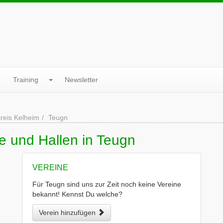
Training
Newsletter
reis Kelheim
Teugn
e und Hallen in Teugn
VEREINE
Für Teugn sind uns zur Zeit noch keine Vereine
bekannt! Kennst Du welche?
Verein hinzufügen