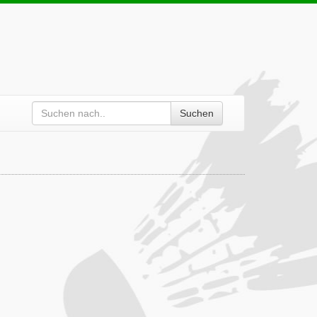
Suchen