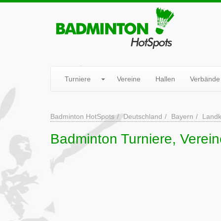
Turniere
Vereine
Hallen
Verbände
Badminton HotSpots
Deutschland
Bayern
Landk
Badminton Turniere, Verein