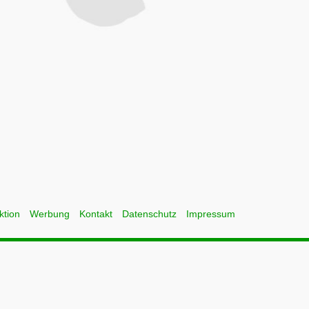
ktion
Werbung
Kontakt
Datenschutz
Impressum