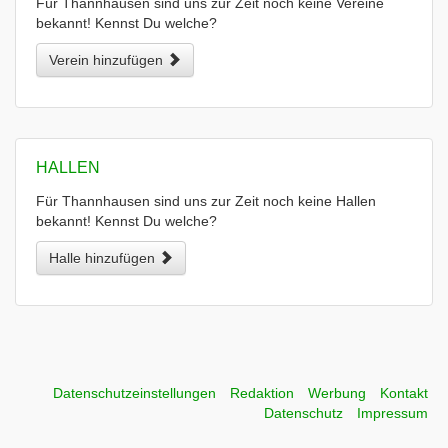
Für Thannhausen sind uns zur Zeit noch keine Vereine
bekannt! Kennst Du welche?
Verein hinzufügen
HALLEN
Für Thannhausen sind uns zur Zeit noch keine Hallen
bekannt! Kennst Du welche?
Halle hinzufügen
Datenschutzeinstellungen
Redaktion
Werbung
Kontakt
Datenschutz
Impressum