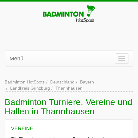
Menü
Badminton HotSpots
Deutschland
Bayern
Landkreis Günzburg
Thannhausen
Badminton Turniere, Vereine und
Hallen in Thannhausen
VEREINE