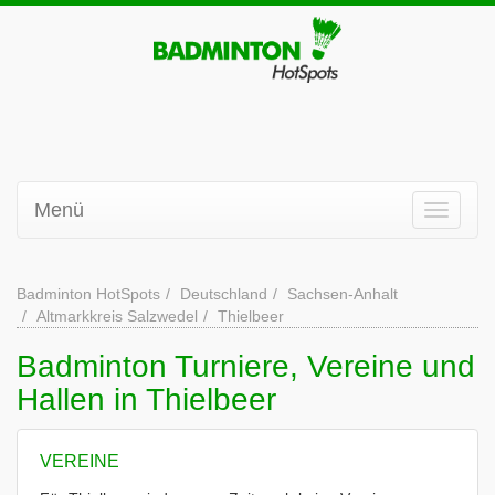
Menü
Badminton HotSpots
Deutschland
Sachsen-Anhalt
Altmarkkreis Salzwedel
Thielbeer
Badminton Turniere, Vereine und
Hallen in Thielbeer
VEREINE