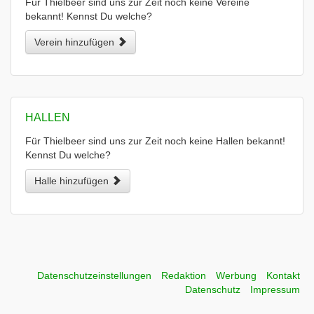
Für Thielbeer sind uns zur Zeit noch keine Vereine
bekannt! Kennst Du welche?
Verein hinzufügen
HALLEN
Für Thielbeer sind uns zur Zeit noch keine Hallen bekannt!
Kennst Du welche?
Halle hinzufügen
Datenschutzeinstellungen
Redaktion
Werbung
Kontakt
Datenschutz
Impressum