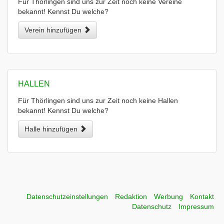
Für Thörlingen sind uns zur Zeit noch keine Vereine
bekannt! Kennst Du welche?
Verein hinzufügen
HALLEN
Für Thörlingen sind uns zur Zeit noch keine Hallen
bekannt! Kennst Du welche?
Halle hinzufügen
Datenschutzeinstellungen
Redaktion
Werbung
Kontakt
Datenschutz
Impressum