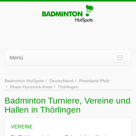
Menü
Badminton HotSpots
Deutschland
Rheinland-Pfalz
Rhein-Hunsrück-Kreis
Thörlingen
Badminton Turniere, Vereine und
Hallen in Thörlingen
VEREINE