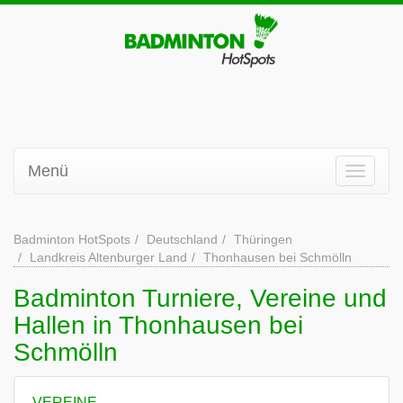
Menü
Badminton HotSpots
Deutschland
Thüringen
Landkreis Altenburger Land
Thonhausen bei Schmölln
Badminton Turniere, Vereine und
Hallen in Thonhausen bei
Schmölln
VEREINE