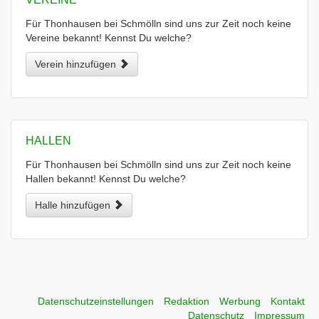
Für Thonhausen bei Schmölln sind uns zur Zeit noch keine
Vereine bekannt! Kennst Du welche?
Verein hinzufügen
HALLEN
Für Thonhausen bei Schmölln sind uns zur Zeit noch keine
Hallen bekannt! Kennst Du welche?
Halle hinzufügen
Datenschutzeinstellungen
Redaktion
Werbung
Kontakt
Datenschutz
Impressum