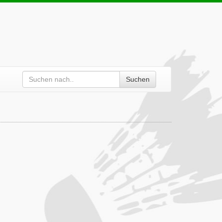
Suchen