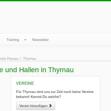
Training
Newsletter
reis Passau
Thyrnau
e und Hallen in Thyrnau
VEREINE
Für Thyrnau sind uns zur Zeit noch keine Vereine
bekannt! Kennst Du welche?
Verein hinzufügen