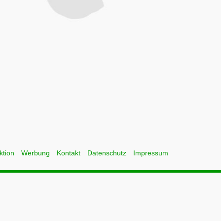
ktion
Werbung
Kontakt
Datenschutz
Impressum