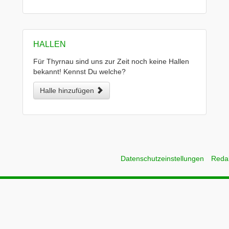
HALLEN
Für Thyrnau sind uns zur Zeit noch keine Hallen
bekannt! Kennst Du welche?
Halle hinzufügen
Datenschutzeinstellungen
Reda