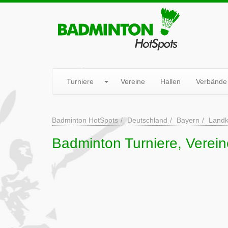
Turniere
Vereine
Hallen
Verbände
Badminton HotSpots
Deutschland
Bayern
Landk
Badminton Turniere, Verein