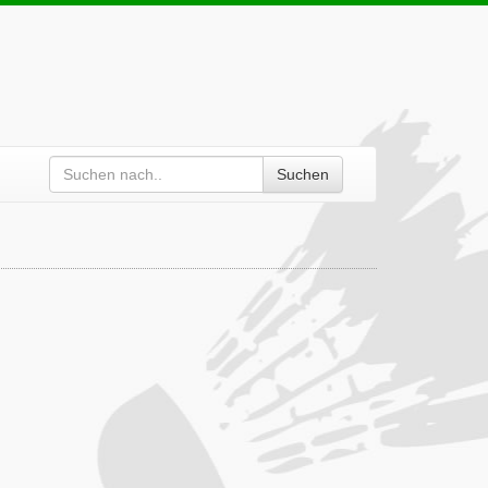
Suchen