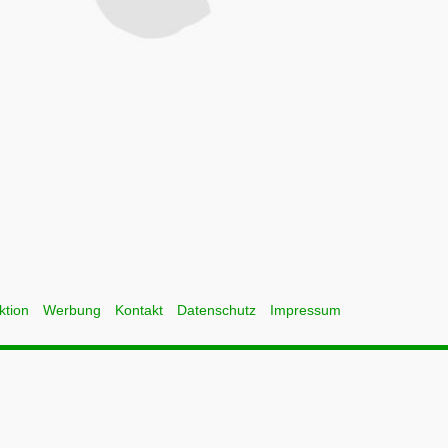
ktion
Werbung
Kontakt
Datenschutz
Impressum