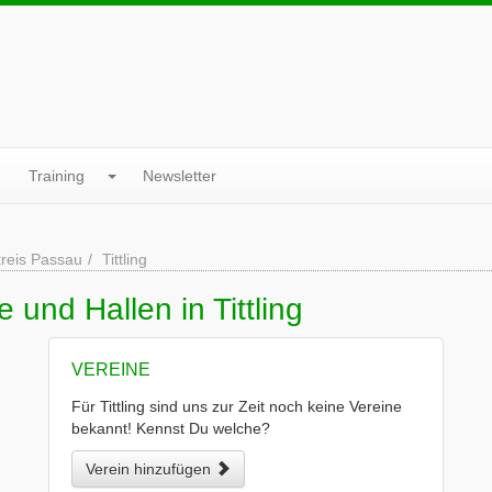
Training
Newsletter
reis Passau
Tittling
 und Hallen in Tittling
VEREINE
Für Tittling sind uns zur Zeit noch keine Vereine
bekannt! Kennst Du welche?
Verein hinzufügen