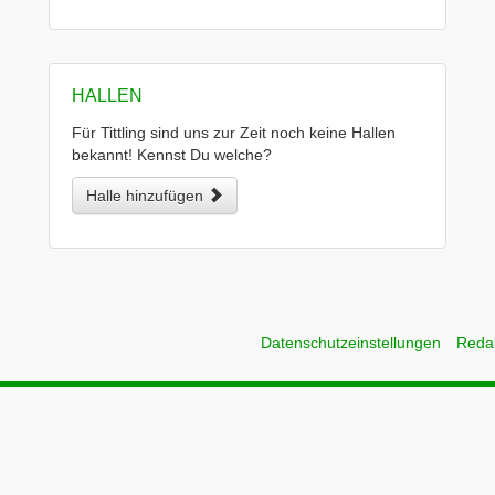
HALLEN
Für Tittling sind uns zur Zeit noch keine Hallen
bekannt! Kennst Du welche?
Halle hinzufügen
Datenschutzeinstellungen
Reda