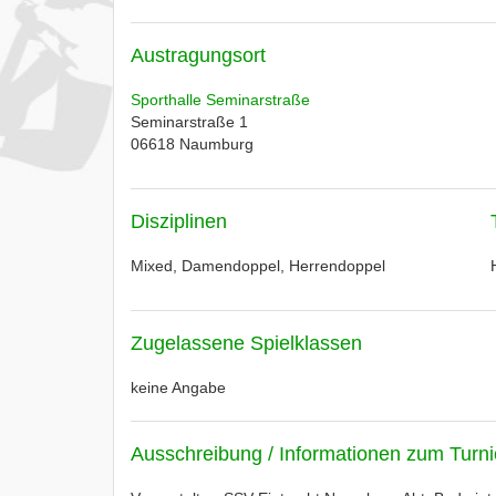
Austragungsort
Sporthalle Seminarstraße
Seminarstraße 1
06618
Naumburg
Disziplinen
Mixed, Damendoppel, Herrendoppel
Zugelassene Spielklassen
keine Angabe
Ausschreibung / Informationen zum Turni