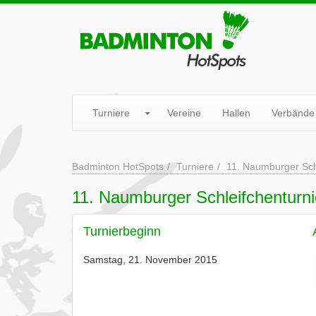
Turniere
Vereine
Hallen
Verbände
Badminton HotSpots
Turniere
11. Naumburger Sch
11. Naumburger Schleifchenturni
Turnierbeginn
Samstag, 21. November 2015