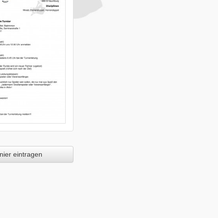
ier eintragen