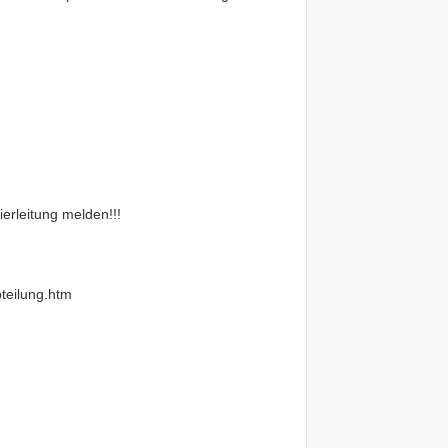
ierleitung melden!!!
teilung.htm