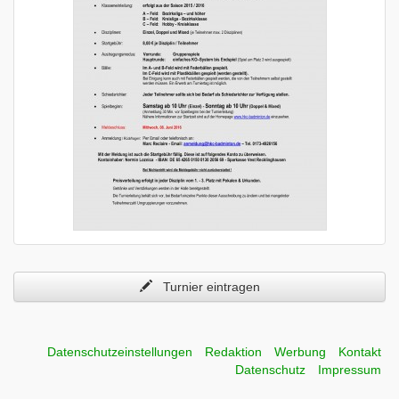
Turnier eintragen
Datenschutzeinstellungen
Redaktion
Werbung
Kontakt
Datenschutz
Impressum