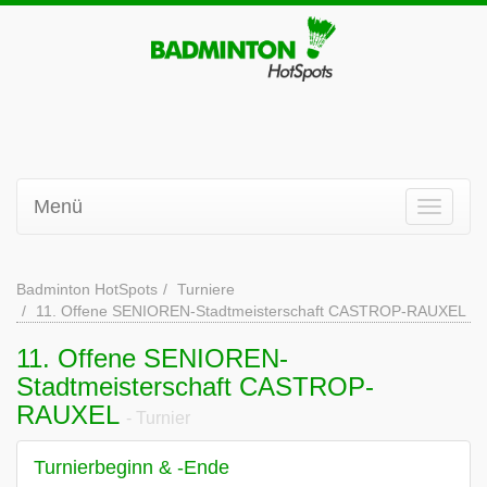
Menü
Badminton HotSpots
Turniere
11. Offene SENIOREN-Stadtmeisterschaft CASTROP-RAUXEL
11. Offene SENIOREN-
Stadtmeisterschaft CASTROP-
RAUXEL
- Turnier
Turnierbeginn & -Ende