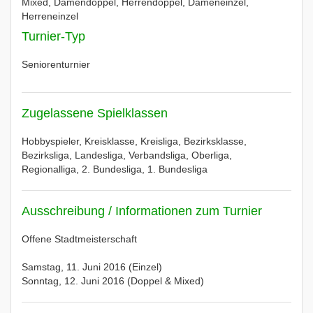
Mixed, Damendoppel, Herrendoppel, Dameneinzel,
Herreneinzel
Turnier-Typ
Seniorenturnier
Zugelassene Spielklassen
Hobbyspieler, Kreisklasse, Kreisliga, Bezirksklasse,
Bezirksliga, Landesliga, Verbandsliga, Oberliga,
Regionalliga, 2. Bundesliga, 1. Bundesliga
Ausschreibung / Informationen zum Turnier
Offene Stadtmeisterschaft
Samstag, 11. Juni 2016 (Einzel)
Sonntag, 12. Juni 2016 (Doppel & Mixed)