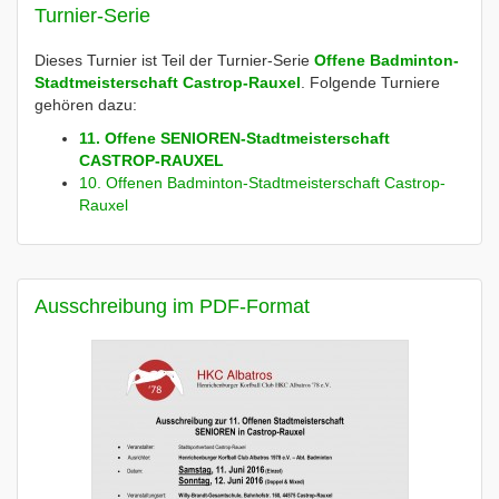
Turnier-Serie
Dieses Turnier ist Teil der Turnier-Serie
Offene Badminton-
Stadtmeisterschaft Castrop-Rauxel
. Folgende Turniere
gehören dazu:
11. Offene SENIOREN-Stadtmeisterschaft
CASTROP-RAUXEL
10. Offenen Badminton-Stadtmeisterschaft Castrop-
Rauxel
Ausschreibung im PDF-Format