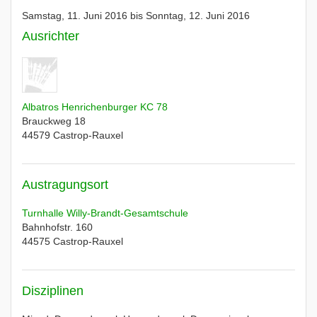
Samstag, 11. Juni 2016 bis Sonntag, 12. Juni 2016
Ausrichter
Albatros Henrichenburger KC 78
Brauckweg 18
44579
Castrop-Rauxel
Austragungsort
Turnhalle Willy-Brandt-Gesamtschule
Bahnhofstr. 160
44575
Castrop-Rauxel
Disziplinen