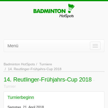
Menü
Badminton HotSpots
Turniere
14. Reutlinger-Frühjahrs-Cup 2018
14. Reutlinger-Frühjahrs-Cup 2018
-
Turnier
Turnierbeginn
Samstag, 21. April 2018