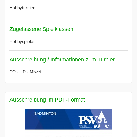
Hobbyturnier
Zugelassene Spielklassen
Hobbyspieler
Ausschreibung / Informationen zum Turnier
DD - HD - Mixed
Ausschreibung im PDF-Format