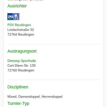
Ausrichter
PSV Reutlingen
Lindachstraße 32
72764
Reutlingen
Austragungsort
Dietweg-Sporthalle
Carl-Diem-Str. 130
72760
Reutlingen
Disziplinen
Mixed, Damendoppel, Herrendoppel
Turnier-Typ