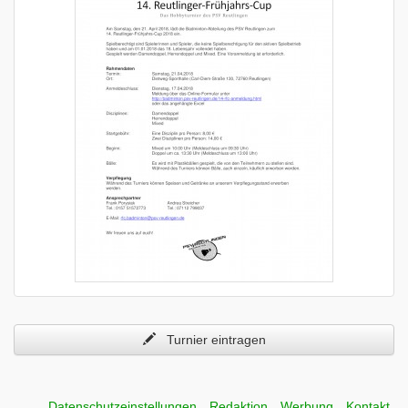
Turnier eintragen
Datenschutzeinstellungen
Redaktion
Werbung
Kontakt