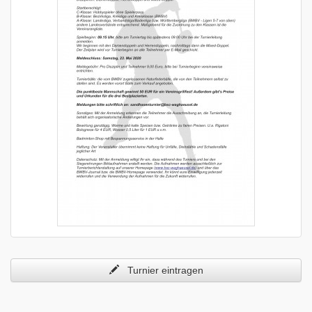
Turnier eintragen