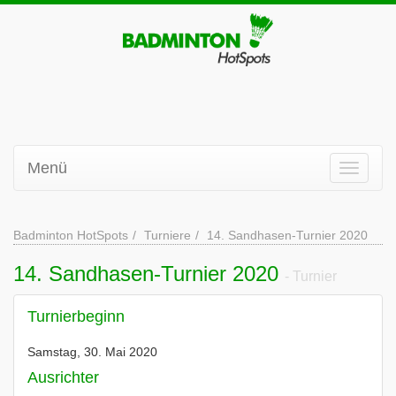
Menü
Badminton HotSpots
Turniere
14. Sandhasen-Turnier 2020
14. Sandhasen-Turnier 2020
- Turnier
Turnierbeginn
Samstag, 30. Mai 2020
Ausrichter