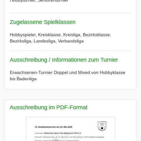
Hobbyturnier, Seniorenturnier
Zugelassene Spielklassen
Hobbyspieler, Kreisklasse, Kreisliga, Bezirksklasse,
Bezirksliga, Landesliga, Verbandsliga
Ausschreibung / Informationen zum Turnier
Erwachsenen-Turnier Doppel und Mixed von Hobbyklasse
bis Badenliga
Ausschreibung im PDF-Format