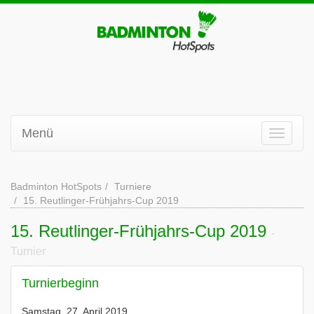
Menü
Badminton HotSpots
Turniere
15. Reutlinger-Frühjahrs-Cup 2019
15. Reutlinger-Frühjahrs-Cup 2019
-
Turnier
Turnierbeginn
Samstag, 27. April 2019