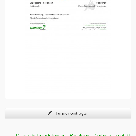
Turnier eintragen
Datenschutzeinstellungen
Redaktion
Werbung
Kontakt