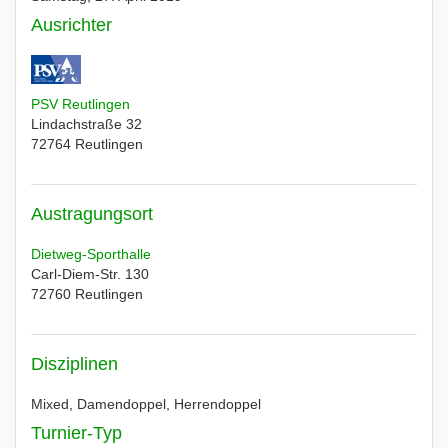
Ausrichter
PSV Reutlingen
Lindachstraße 32
72764
Reutlingen
Austragungsort
Dietweg-Sporthalle
Carl-Diem-Str. 130
72760
Reutlingen
Disziplinen
Mixed, Damendoppel, Herrendoppel
Turnier-Typ