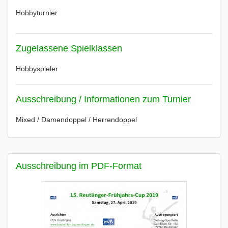
Hobbyturnier
Zugelassene Spielklassen
Hobbyspieler
Ausschreibung / Informationen zum Turnier
Mixed / Damendoppel / Herrendoppel
Ausschreibung im PDF-Format