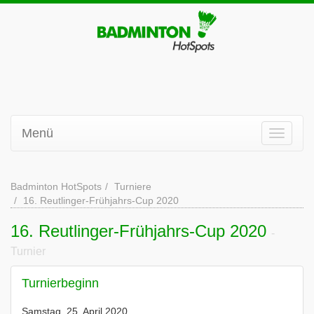
Menü
Badminton HotSpots
Turniere
16. Reutlinger-Frühjahrs-Cup 2020
16. Reutlinger-Frühjahrs-Cup 2020
-
Turnier
Turnierbeginn
Samstag, 25. April 2020