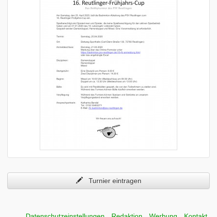
Turnier eintragen
Datenschutzeinstellungen
Redaktion
Werbung
Kontakt