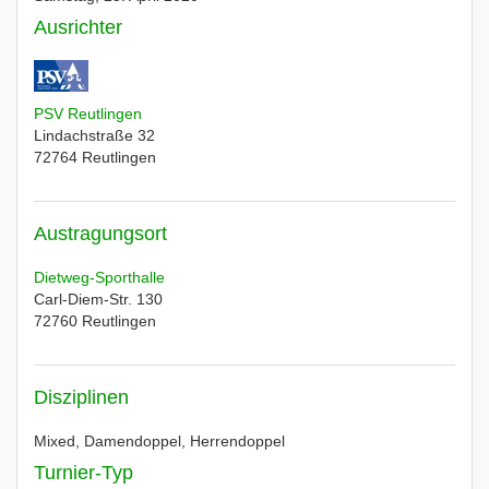
Ausrichter
PSV Reutlingen
Lindachstraße 32
72764
Reutlingen
Austragungsort
Dietweg-Sporthalle
Carl-Diem-Str. 130
72760
Reutlingen
Disziplinen
Mixed, Damendoppel, Herrendoppel
Turnier-Typ