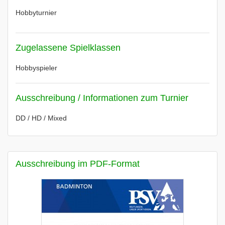
Hobbyturnier
Zugelassene Spielklassen
Hobbyspieler
Ausschreibung / Informationen zum Turnier
DD / HD / Mixed
Ausschreibung im PDF-Format