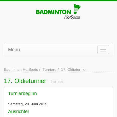
Menü
Badminton HotSpots
Turniere
17. Oldieturnier
17. Oldieturnier
- Turnier
Turnierbeginn
Samstag, 20. Juni 2015
Ausrichter