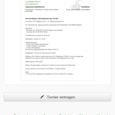
Turnier eintragen