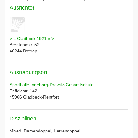
Ausrichter
VfL Gladbeck 1921 e.V.
Brentanostr. 52
46244
Bottrop
Austragungsort
Sporthalle Ingeborg-Drewitz-Gesamtschule
Enfieldstr. 142
45966
Gladbeck-Rentfort
Disziplinen
Mixed, Damendoppel, Herrendoppel