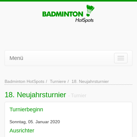
Menü
Badminton HotSpots
Turniere
18. Neujahrsturnier
18. Neujahrsturnier
- Turnier
Turnierbeginn
Sonntag, 05. Januar 2020
Ausrichter