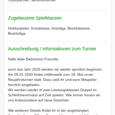
Hobbyturnier, Seniorenturnier
Zugelassene Spielklassen
Hobbyspieler, Kreisklasse, Kreisliga, Bezirksklasse,
Bezirksliga
Ausschreibung / Informationen zum Turnier
Hallo liebe Badminton Freunde,
auch das Jahr 2020 werden wir wieder sportlich beginnen.
Am 05.01.2020 findet mittlerweile zum 18. Mal unser
Neujahrsturnier statt. Dazu seid ihr und eure Mitspieler
herzlich eingeladen.
Wir werden wieder in zwei Leistungsklassen Doppel im
Schleifchenmodus auf Zeit spielen. Wie immer freuen wir
uns insbesondere auf neue Gesichter.
Alle weiteren Details findet ihr in der angehängten