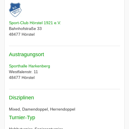
Sport-Club Hörstel 1921 e.V.
Bahnhofstraße 33
48477
Hörstel
Austragungsort
Sporthalle Harkenberg
Westfalenstr. 11
48477
Hörstel
Disziplinen
Mixed, Damendoppel, Herrendoppel
Turnier-Typ