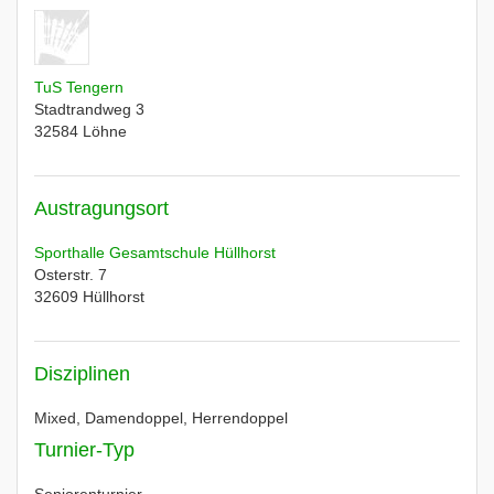
TuS Tengern
Stadtrandweg 3
32584
Löhne
Austragungsort
Sporthalle Gesamtschule Hüllhorst
Osterstr. 7
32609
Hüllhorst
Disziplinen
Mixed, Damendoppel, Herrendoppel
Turnier-Typ