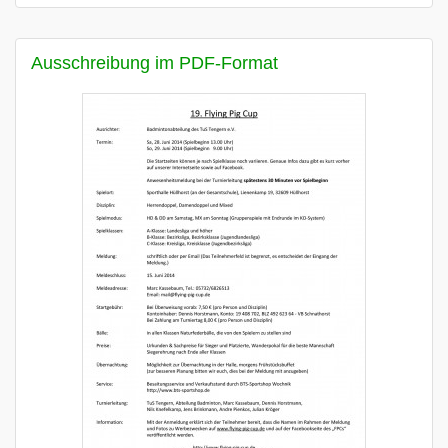
Ausschreibung im PDF-Format