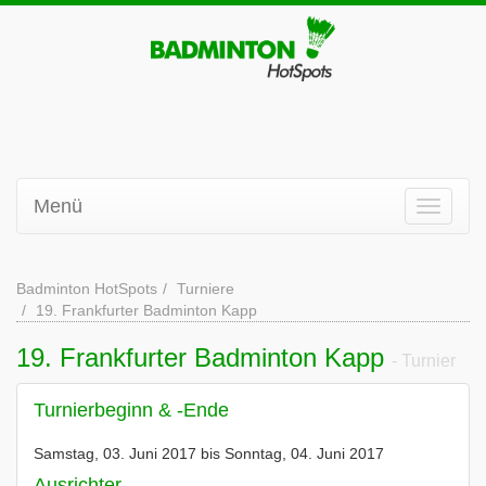
Menü
Badminton HotSpots
Turniere
19. Frankfurter Badminton Kapp
19. Frankfurter Badminton Kapp
- Turnier
Turnierbeginn & -Ende
Samstag, 03. Juni 2017 bis Sonntag, 04. Juni 2017
Ausrichter