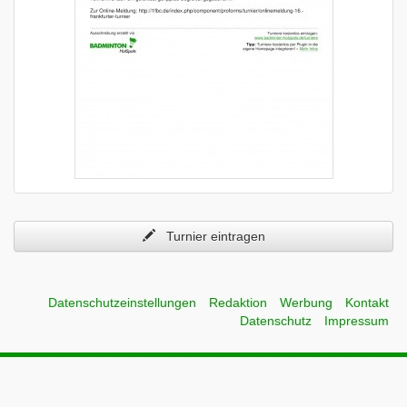
Turnier eintragen
Datenschutzeinstellungen
Redaktion
Werbung
Kontakt
Datenschutz
Impressum