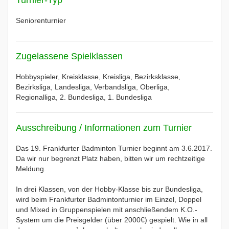
Turnier-Typ
Seniorenturnier
Zugelassene Spielklassen
Hobbyspieler, Kreisklasse, Kreisliga, Bezirksklasse,
Bezirksliga, Landesliga, Verbandsliga, Oberliga,
Regionalliga, 2. Bundesliga, 1. Bundesliga
Ausschreibung / Informationen zum Turnier
Das 19. Frankfurter Badminton Turnier beginnt am 3.6.2017.
Da wir nur begrenzt Platz haben, bitten wir um rechtzeitige
Meldung.
In drei Klassen, von der Hobby-Klasse bis zur Bundesliga,
wird beim Frankfurter Badmintonturnier im Einzel, Doppel
und Mixed in Gruppenspielen mit anschließendem K.O.-
System um die Preisgelder (über 2000€) gespielt. Wie in all