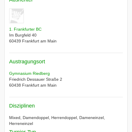
1. Frankfurter BC
Im Burgfeld 40
60439
Frankfurt am Main
Austragungsort
Gymnasium Riedberg
Friedrich Dessauer Straße 2
60438
Frankfurt am Main
Disziplinen
Mixed, Damendoppel, Herrendoppel, Dameneinzel,
Herreneinzel