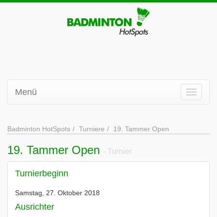
Menü
Badminton HotSpots
Turniere
19. Tammer Open
19. Tammer Open
- Turnier
Turnierbeginn
Samstag, 27. Oktober 2018
Ausrichter