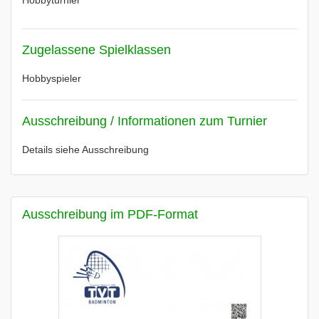
Hobbyturnier
Zugelassene Spielklassen
Hobbyspieler
Ausschreibung / Informationen zum Turnier
Details siehe Ausschreibung
Ausschreibung im PDF-Format