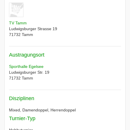
TV Tamm
Ludwigsburger Strasse 19
71732
Tamm
Austragungsort
Sporthalle Egelsee
Ludwigsburger Str. 19
71732
Tamm
Disziplinen
Mixed, Damendoppel, Herrendoppel
Turnier-Typ