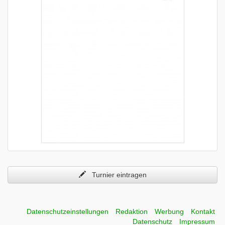
Turnier eintragen
Datenschutzeinstellungen
Redaktion
Werbung
Kontakt
Datenschutz
Impressum