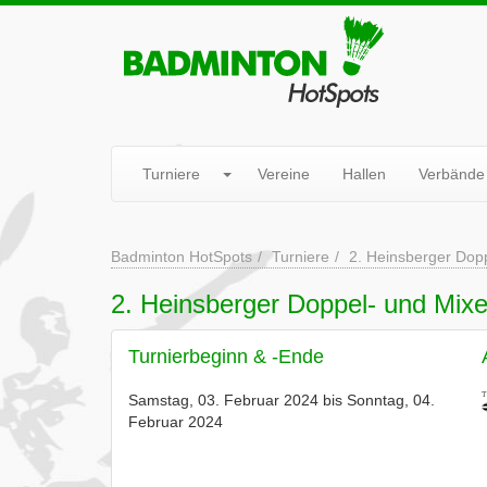
Turniere
Vereine
Hallen
Verbände
Badminton HotSpots
Turniere
2. Heinsberger Dop
2. Heinsberger Doppel- und Mixe
Turnierbeginn & -Ende
Samstag, 03. Februar 2024 bis Sonntag, 04.
Februar 2024