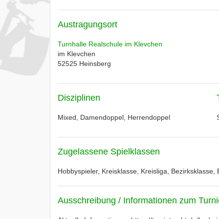
Austragungsort
Turnhalle Realschule im Klevchen
im Klevchen
52525
Heinsberg
Disziplinen
Mixed, Damendoppel, Herrendoppel
Zugelassene Spielklassen
Hobbyspieler, Kreisklasse, Kreisliga, Bezirksklasse, 
Ausschreibung / Informationen zum Turni