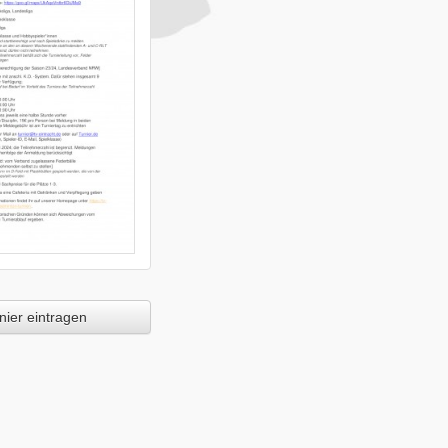
ier eintragen