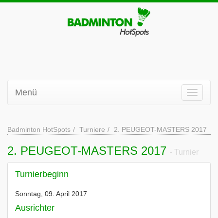
Menü
Badminton HotSpots
Turniere
2. PEUGEOT-MASTERS 2017
2. PEUGEOT-MASTERS 2017
- Turnier
Turnierbeginn
Sonntag, 09. April 2017
Ausrichter