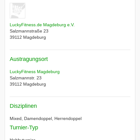
LuckyFitness.de Magdeburg e.V.
Salzmannstraße 23
39112
Magdeburg
Austragungsort
LuckyFitness Magdeburg
Salzmannstr. 23
39112
Magdeburg
Disziplinen
Mixed, Damendoppel, Herrendoppel
Turnier-Typ