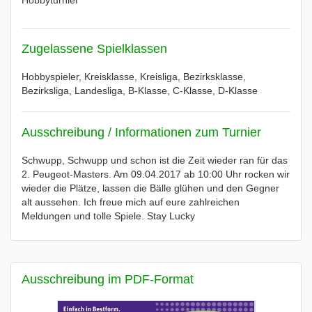
Hobbyturnier
Zugelassene Spielklassen
Hobbyspieler, Kreisklasse, Kreisliga, Bezirksklasse,
Bezirksliga, Landesliga, B-Klasse, C-Klasse, D-Klasse
Ausschreibung / Informationen zum Turnier
Schwupp, Schwupp und schon ist die Zeit wieder ran für das
2. Peugeot-Masters. Am 09.04.2017 ab 10:00 Uhr rocken wir
wieder die Plätze, lassen die Bälle glühen und den Gegner
alt aussehen. Ich freue mich auf eure zahlreichen
Meldungen und tolle Spiele. Stay Lucky
Ausschreibung im PDF-Format