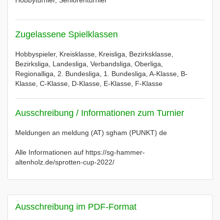
Hobbyturnier, Seniorenturnier
Zugelassene Spielklassen
Hobbyspieler, Kreisklasse, Kreisliga, Bezirksklasse,
Bezirksliga, Landesliga, Verbandsliga, Oberliga,
Regionalliga, 2. Bundesliga, 1. Bundesliga, A-Klasse, B-
Klasse, C-Klasse, D-Klasse, E-Klasse, F-Klasse
Ausschreibung / Informationen zum Turnier
Meldungen an meldung (AT) sgham (PUNKT) de
Alle Informationen auf https://sg-hammer-
altenholz.de/sprotten-cup-2022/
Ausschreibung im PDF-Format