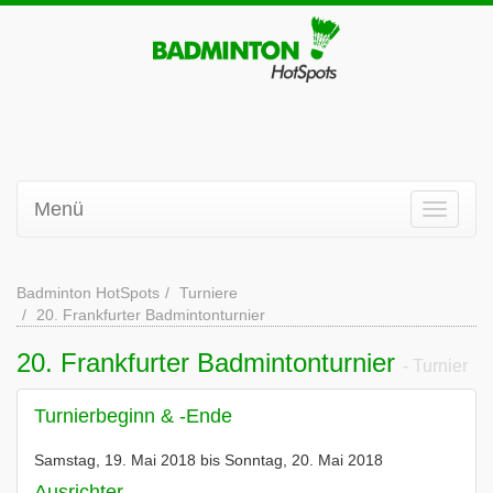
Menü
Badminton HotSpots
Turniere
20. Frankfurter Badmintonturnier
20. Frankfurter Badmintonturnier
- Turnier
Turnierbeginn & -Ende
Samstag, 19. Mai 2018 bis Sonntag, 20. Mai 2018
Ausrichter