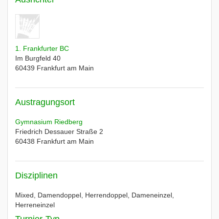
1. Frankfurter BC
Im Burgfeld 40
60439
Frankfurt am Main
Austragungsort
Gymnasium Riedberg
Friedrich Dessauer Straße 2
60438
Frankfurt am Main
Disziplinen
Mixed, Damendoppel, Herrendoppel, Dameneinzel,
Herreneinzel