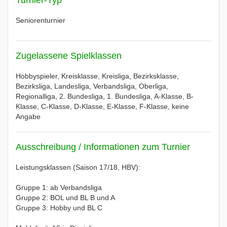
Turnier-Typ
Seniorenturnier
Zugelassene Spielklassen
Hobbyspieler, Kreisklasse, Kreisliga, Bezirksklasse,
Bezirksliga, Landesliga, Verbandsliga, Oberliga,
Regionalliga, 2. Bundesliga, 1. Bundesliga, A-Klasse, B-
Klasse, C-Klasse, D-Klasse, E-Klasse, F-Klasse, keine
Angabe
Ausschreibung / Informationen zum Turnier
Leistungsklassen (Saison 17/18, HBV):
Gruppe 1: ab Verbandsliga
Gruppe 2: BOL und BL B und A
Gruppe 3: Hobby und BL C