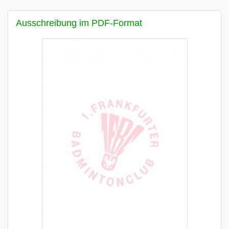
Ausschreibung im PDF-Format