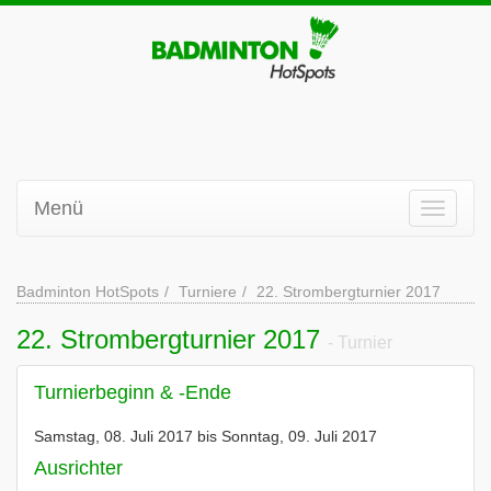
Menü
Badminton HotSpots
Turniere
22. Strombergturnier 2017
22. Strombergturnier 2017
- Turnier
Turnierbeginn & -Ende
Samstag, 08. Juli 2017 bis Sonntag, 09. Juli 2017
Ausrichter