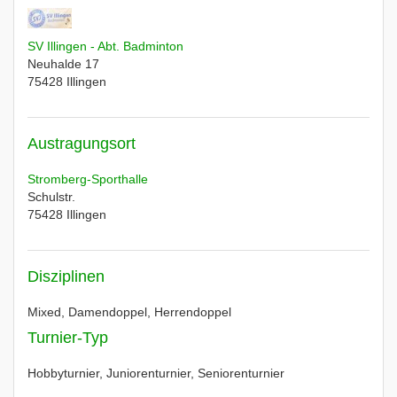
SV Illingen - Abt. Badminton
Neuhalde 17
75428
Illingen
Austragungsort
Stromberg-Sporthalle
Schulstr.
75428
Illingen
Disziplinen
Mixed, Damendoppel, Herrendoppel
Turnier-Typ
Hobbyturnier, Juniorenturnier, Seniorenturnier