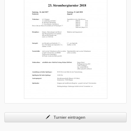
Turnier eintragen