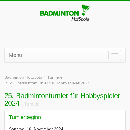
Menü
Badminton HotSpots
Turniere
25. Badmintonturnier für Hobbyspieler 2024
25. Badmintonturnier für Hobbyspieler
2024
- Turnier
Turnierbeginn
Sonntag, 10. November 2024