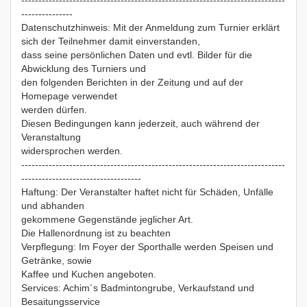
-----------------------------------------------------------------------------
---------------
Datenschutzhinweis: Mit der Anmeldung zum Turnier erklärt
sich der Teilnehmer damit einverstanden,
dass seine persönlichen Daten und evtl. Bilder für die
Abwicklung des Turniers und
den folgenden Berichten in der Zeitung und auf der
Homepage verwendet
werden dürfen.
Diesen Bedingungen kann jederzeit, auch während der
Veranstaltung
widersprochen werden.
-----------------------------------------------------------------------------
-----------------------------------
Haftung: Der Veranstalter haftet nicht für Schäden, Unfälle
und abhanden
gekommene Gegenstände jeglicher Art.
Die Hallenordnung ist zu beachten
Verpflegung: Im Foyer der Sporthalle werden Speisen und
Getränke, sowie
Kaffee und Kuchen angeboten.
Services: Achim´s Badmintongrube, Verkaufstand und
Besaitungsservice