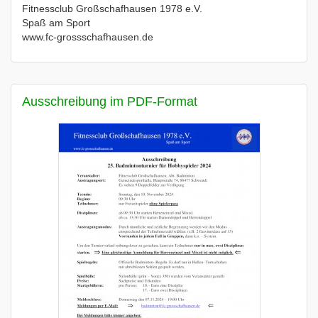
Fitnessclub Großschafhausen 1978 e.V.
Spaß am Sport
www.fc-grossschafhausen.de
Ausschreibung im PDF-Format