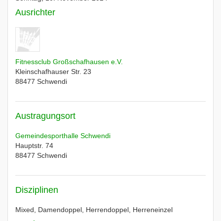
Ausrichter
Fitnessclub Großschafhausen e.V.
Kleinschafhauser Str. 23
88477
Schwendi
Austragungsort
Gemeindesporthalle Schwendi
Hauptstr. 74
88477
Schwendi
Disziplinen
Mixed, Damendoppel, Herrendoppel, Herreneinzel