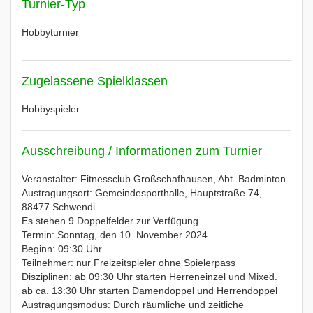
Turnier-Typ
Hobbyturnier
Zugelassene Spielklassen
Hobbyspieler
Ausschreibung / Informationen zum Turnier
Veranstalter: Fitnessclub Großschafhausen, Abt. Badminton
Austragungsort: Gemeindesporthalle, Hauptstraße 74,
88477 Schwendi
Es stehen 9 Doppelfelder zur Verfügung
Termin: Sonntag, den 10. November 2024
Beginn: 09:30 Uhr
Teilnehmer: nur Freizeitspieler ohne Spielerpass
Disziplinen: ab 09:30 Uhr starten Herreneinzel und Mixed.
ab ca. 13:30 Uhr starten Damendoppel und Herrendoppel
Austragungsmodus: Durch räumliche und zeitliche