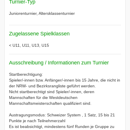
Turnier-Typ
Juniorenturnier, Altersklassenturnier
Zugelassene Spielklassen
< U11, U11, U13, U15
Ausschreibung / Informationen zum Turnier
Startberechtigung:
Spieler/-innen bzw. Anfänger/-innen bis 15 Jahre, die nicht in
der NRW- und Bezirksrangliste geführt werden.
Nicht startberechtigt sind Spieler/-innen, deren
Mannschaften für die Westdeutschen
Mannschaftsmeisterschaften qualifiziert sind.
Austragungsmodus: Schweizer System , 1 Satz, 15 bis 21
Punkte je nach Teilnehmerzahl
Es ist beabsichtigt, mindestens fünf Runden je Gruppe zu