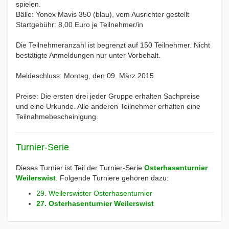
spielen.
Bälle: Yonex Mavis 350 (blau), vom Ausrichter gestellt
Startgebühr: 8,00 Euro je Teilnehmer/in
Die Teilnehmeranzahl ist begrenzt auf 150 Teilnehmer. Nicht
bestätigte Anmeldungen nur unter Vorbehalt.
Meldeschluss: Montag, den 09. März 2015
Preise: Die ersten drei jeder Gruppe erhalten Sachpreise
und eine Urkunde. Alle anderen Teilnehmer erhalten eine
Teilnahmebescheinigung.
Turnier-Serie
Dieses Turnier ist Teil der Turnier-Serie
Osterhasenturnier
Weilerswist
. Folgende Turniere gehören dazu:
29. Weilerswister Osterhasenturnier
27. Osterhasenturnier Weilerswist