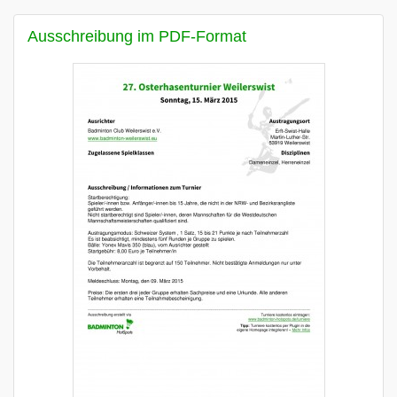
Ausschreibung im PDF-Format