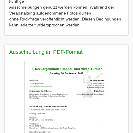
künftige
Ausschreibungen genutzt werden können. Während der
Veranstaltung aufgenommene Fotos dürfen
ohne Rückfrage veröffentlicht werden. Diesen Bedingungen
kann jederzeit widersprochen werden.
Ausschreibung im PDF-Format