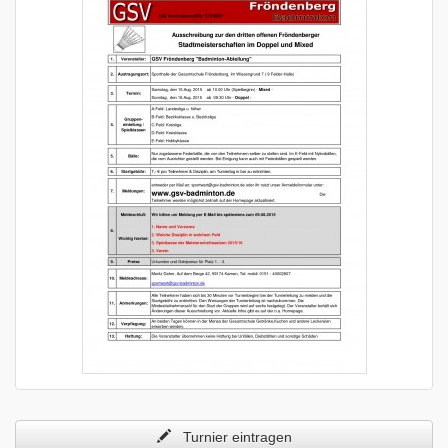
Turnier eintragen