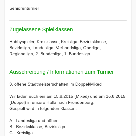
Seniorenturnier
Zugelassene Spielklassen
Hobbyspieler, Kreisklasse, Kreisliga, Bezirksklasse,
Bezirksliga, Landesliga, Verbandsliga, Oberliga,
Regionalliga, 2. Bundesliga, 1. Bundesliga
Ausschreibung / Informationen zum Turnier
3. offene Stadtmeisterschaften im Doppel/Mixed
Wir laden euch ein am 15.8.2015 (Mixed) und am 16.8.2015
(Doppel) in unsere Halle nach Fröndenberg.
Gespielt wird in folgenden Klassen:
A - Landesliga und höher
B - Bezirksklasse, Bezirksliga
C - Kreisliga