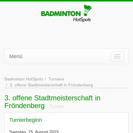
Menü
Badminton HotSpots
Turniere
3. offene Stadtmeisterschaft in Fröndenberg
3. offene Stadtmeisterschaft in
Fröndenberg
- Turnier
Turnierbeginn
Samstag, 15. August 2015