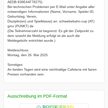
AEDB-938E44F78275)
Bei technischen Problemen per E-Mail unter Angabe aller
notwendigen Informationen (Name, Vorname, Spieler-ID,
Geburtstag, Verein,
Disziplin(en) und Spielklasse) an: schwebebahn-cup (AT)
gmx (PUNKT) de
(Die Teilnehmerzahl ist begrenzt. Es gilt der Zeitpunkt zu
dem sowohl die Meldung erfolgt ist als auch die
Meldegebühr entrichtet wurde.)
Meldeschluss:
Montag, den 26. Mai 2025
Sonstiges:
An beiden Tagen wird eine reichhaltige Cafeteria mit fairen
Preisen vorhanden sein.
Ausschreibung im PDF-Format