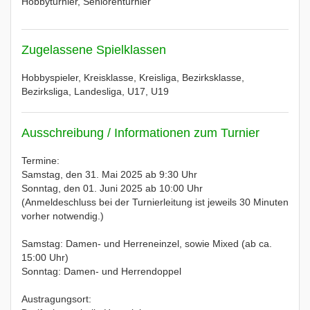
Hobbyturnier, Seniorenturnier
Zugelassene Spielklassen
Hobbyspieler, Kreisklasse, Kreisliga, Bezirksklasse,
Bezirksliga, Landesliga, U17, U19
Ausschreibung / Informationen zum Turnier
Termine:
Samstag, den 31. Mai 2025 ab 9:30 Uhr
Sonntag, den 01. Juni 2025 ab 10:00 Uhr
(Anmeldeschluss bei der Turnierleitung ist jeweils 30 Minuten
vorher notwendig.)
Samstag: Damen- und Herreneinzel, sowie Mixed (ab ca.
15:00 Uhr)
Sonntag: Damen- und Herrendoppel
Austragungsort: