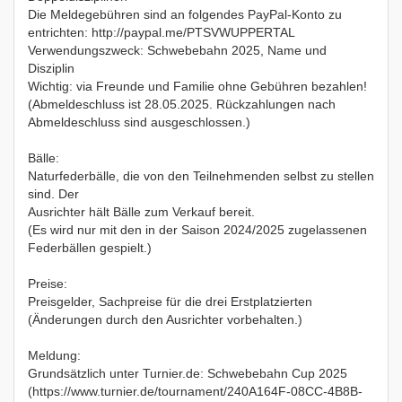
Die Meldegebühren sind an folgendes PayPal-Konto zu
entrichten: http://paypal.me/PTSVWUPPERTAL
Verwendungszweck: Schwebebahn 2025, Name und
Disziplin
Wichtig: via Freunde und Familie ohne Gebühren bezahlen!
(Abmeldeschluss ist 28.05.2025. Rückzahlungen nach
Abmeldeschluss sind ausgeschlossen.)
Bälle:
Naturfederbälle, die von den Teilnehmenden selbst zu stellen
sind. Der
Ausrichter hält Bälle zum Verkauf bereit.
(Es wird nur mit den in der Saison 2024/2025 zugelassenen
Federbällen gespielt.)
Preise:
Preisgelder, Sachpreise für die drei Erstplatzierten
(Änderungen durch den Ausrichter vorbehalten.)
Meldung:
Grundsätzlich unter Turnier.de: Schwebebahn Cup 2025
(https://www.turnier.de/tournament/240A164F-08CC-4B8B-