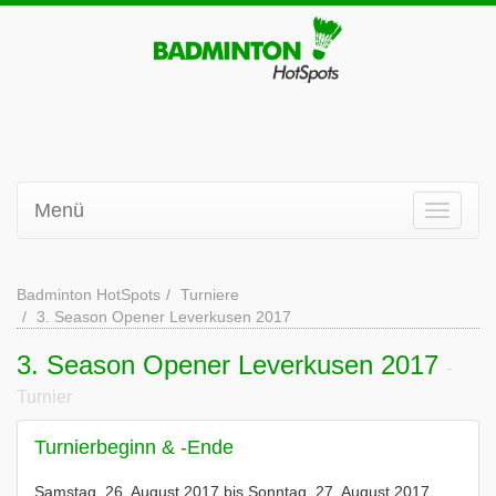
Menü
Badminton HotSpots
Turniere
3. Season Opener Leverkusen 2017
3. Season Opener Leverkusen 2017
-
Turnier
Turnierbeginn & -Ende
Samstag, 26. August 2017 bis Sonntag, 27. August 2017