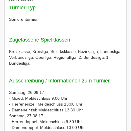
Turnier-Typ
Seniorenturnier
Zugelassene Spielklassen
Kreisklasse, Kreisliga, Bezirksklasse, Bezirksliga, Landesliga,
Verbandsliga, Oberliga, Regionalliga, 2. Bundesliga, 1.
Bundesliga
Ausschreibung / Informationen zum Turnier
Samstag, 26.08.17
- Mixed: Meldeschluss 9:00 Uhr
- Herreneinzel: Meldeschluss 13:00 Uhr
- Dameneinzel: Meldeschluss 13:30 Uhr
Sonntag, 27.08.17
- Herrendoppel: Meldeschluss 9:30 Uhr
- Damendoppel: Meldeschluss 10:00 Uhr