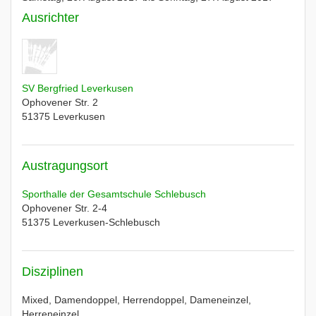
Ausrichter
SV Bergfried Leverkusen
Ophovener Str. 2
51375
Leverkusen
Austragungsort
Sporthalle der Gesamtschule Schlebusch
Ophovener Str. 2-4
51375
Leverkusen-Schlebusch
Disziplinen
Mixed, Damendoppel, Herrendoppel, Dameneinzel,
Herreneinzel