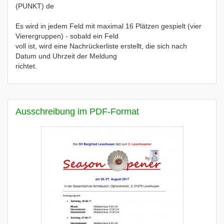
(PUNKT) de
Es wird in jedem Feld mit maximal 16 Plätzen gespielt (vier
Vierergruppen) - sobald ein Feld
voll ist, wird eine Nachrückerliste erstellt, die sich nach
Datum und Uhrzeit der Meldung
richtet.
Ausschreibung im PDF-Format