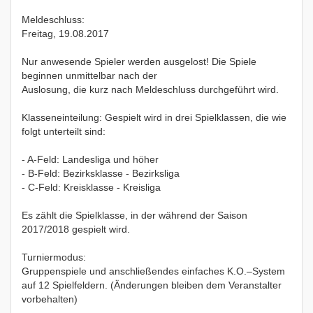
Meldeschluss:
Freitag, 19.08.2017
Nur anwesende Spieler werden ausgelost! Die Spiele
beginnen unmittelbar nach der
Auslosung, die kurz nach Meldeschluss durchgeführt wird.
Klasseneinteilung: Gespielt wird in drei Spielklassen, die wie
folgt unterteilt sind:
- A-Feld: Landesliga und höher
- B-Feld: Bezirksklasse - Bezirksliga
- C-Feld: Kreisklasse - Kreisliga
Es zählt die Spielklasse, in der während der Saison
2017/2018 gespielt wird.
Turniermodus:
Gruppenspiele und anschließendes einfaches K.O.–System
auf 12 Spielfeldern. (Änderungen bleiben dem Veranstalter
vorbehalten)