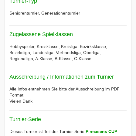
Turnier-Typ
Seniorenturnier, Generationenturnier
Zugelassene Spielklassen
Hobbyspieler, Kreisklasse, Kreisliga, Bezirksklasse,
Bezirksliga, Landesliga, Verbandsliga, Oberliga,
Regionalliga, A-Klasse, B-Klasse, C-Klasse
Ausschreibung / Informationen zum Turnier
Alle Infos entnehmen SIe bitte der Ausschreibung im PDF
Format.
Vielen Dank
Turnier-Serie
Dieses Turnier ist Teil der Turnier-Serie
Pirmasens CUP
.