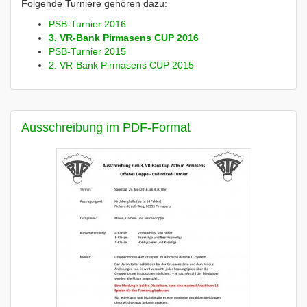
Folgende Turniere gehören dazu:
PSB-Turnier 2016
3. VR-Bank Pirmasens CUP 2016
PSB-Turnier 2015
2. VR-Bank Pirmasens CUP 2015
Ausschreibung im PDF-Format