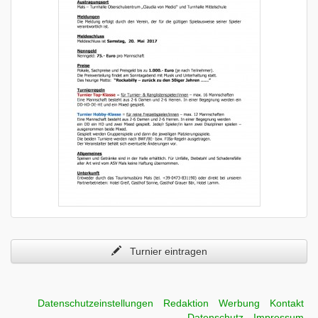
Turnier eintragen
Datenschutzeinstellungen
Redaktion
Werbung
Kontakt
Datenschutz
Impressum