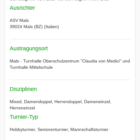
Ausrichter
ASV Mals
39024 Mals (BZ) (Italien)
Austragungsort
Mals - Turnhalle Oberschulzentrum "Claudia von Medici" und
Turnhalle Mittelschule
Disziplinen
Mixed, Damendoppel, Herrendoppel, Dameneinzel,
Herreneinzel
Turnier-Typ
Hobbyturnier, Seniorenturnier, Mannschaftsturnier