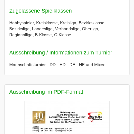
Zugelassene Spielklassen
Hobbyspieler, Kreisklasse, Kreisliga, Bezirksklasse,
Bezirksliga, Landesliga, Verbandsliga, Oberliga,
Regionalliga, B-Klasse, C-Klasse
Ausschreibung / Informationen zum Turnier
Mannschaftsturnier - DD - HD - DE - HE und Mixed
Ausschreibung im PDF-Format